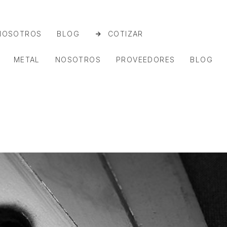
NOSOTROS
BLOG
COTIZAR
METAL
NOSOTROS
PROVEEDORES
BLOG