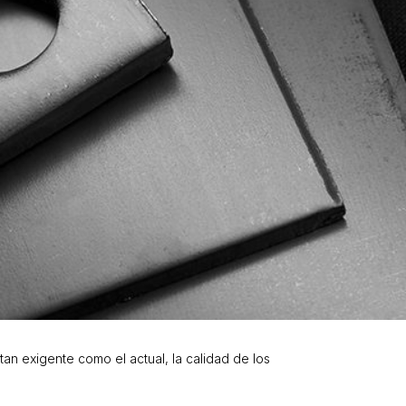
n exigente como el actual, la calidad de los