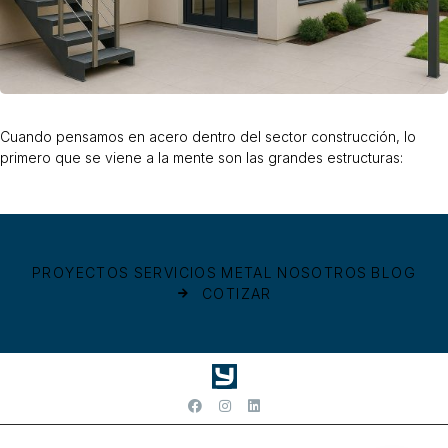
Cuando pensamos en acero dentro del sector construcción, lo
primero que se viene a la mente son las grandes estructuras:
PROYECTOS
SERVICIOS
METAL
NOSOTROS
BLOG
COTIZAR